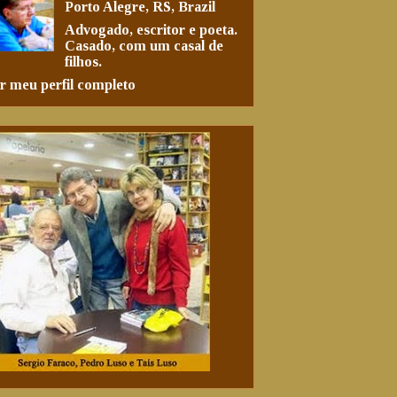
Porto Alegre, RS, Brazil
Advogado, escritor e poeta.
Casado, com um casal de
filhos.
r meu perfil completo